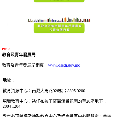
error
教育及青年發展局
教育及青年發展局網頁：
www.dsedj.gov.mo
地址︰
教育資源中心：南灣大馬路926號；8395 9200
親職教育中心：氹仔布拉干薩街濠景花園24至26座地下；
2884 1284
教育心理輔導及特殊教育中心及語言推廣中心閱覽室：美麗